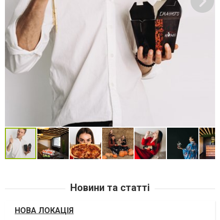
Новини та статті
НОВА ЛОКАЦІЯ