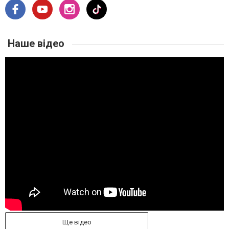
Наше відео
Ще відео