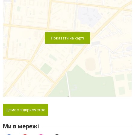
Показати на карті
Це моє підприємство
Ми в мережі