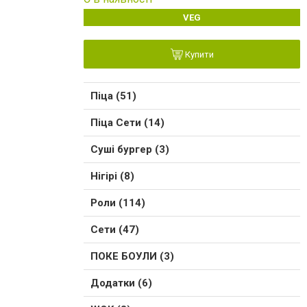
VEG
Купити
Піца (51)
Піца Сети (14)
Суші бургер (3)
Нігірі (8)
Роли (114)
Сети (47)
ПОКЕ БОУЛИ (3)
Додатки (6)