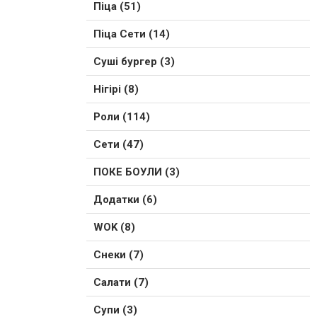
Піца (51)
Піца Сети (14)
Суші бургер (3)
Нігірі (8)
Роли (114)
Сети (47)
ПОКЕ БОУЛИ (3)
Додатки (6)
WOK (8)
Снеки (7)
Салати (7)
Супи (3)