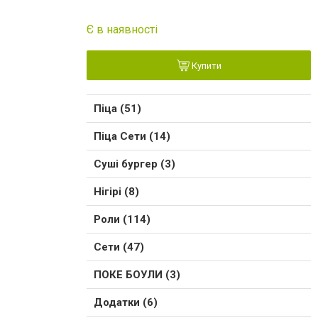
Є в наявності
Купити
Піца (51)
Піца Сети (14)
Суші бургер (3)
Нігірі (8)
Роли (114)
Сети (47)
ПОКЕ БОУЛИ (3)
Додатки (6)