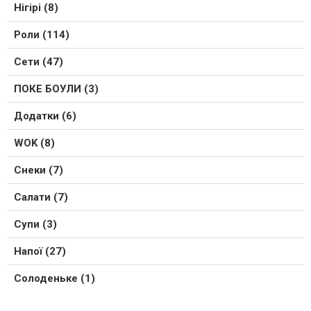
Нігірі (8)
Роли (114)
Сети (47)
ПОКЕ БОУЛИ (3)
Додатки (6)
WOK (8)
Снеки (7)
Салати (7)
Супи (3)
Напої (27)
Солоденьке (1)