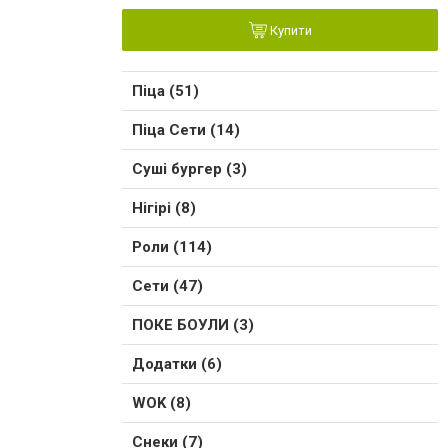
Купити
Піца (51)
Піца Сети (14)
Суші бургер (3)
Нігірі (8)
Роли (114)
Сети (47)
ПОКЕ БОУЛИ (3)
Додатки (6)
WOK (8)
Снеки (7)