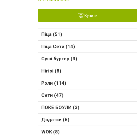
Купити
Піца (51)
Піца Сети (14)
Суші бургер (3)
Нігірі (8)
Роли (114)
Сети (47)
ПОКЕ БОУЛИ (3)
Додатки (6)
WOK (8)