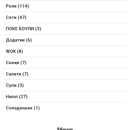
Роли (114)
Сети (47)
ПОКЕ БОУЛИ (3)
Додатки (6)
WOK (8)
Снеки (7)
Салати (7)
Супи (3)
Напої (27)
Солоденьке (1)
Меню