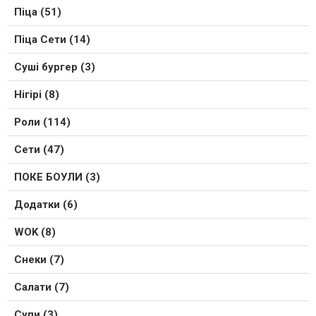
Піца (51)
Піца Сети (14)
Суші бургер (3)
Нігірі (8)
Роли (114)
Сети (47)
ПОКЕ БОУЛИ (3)
Додатки (6)
WOK (8)
Снеки (7)
Салати (7)
Супи (3)