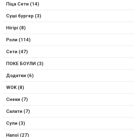
Піца Сети (14)
Суші бургер (3)
Нігірі (8)
Роли (114)
Сети (47)
ПОКЕ БОУЛИ (3)
Додатки (6)
WOK (8)
Снеки (7)
Салати (7)
Супи (3)
Напої (27)